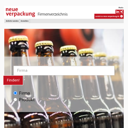
Finden!
Firma
Produkt