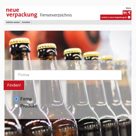
Finden!
Firma
Produkt