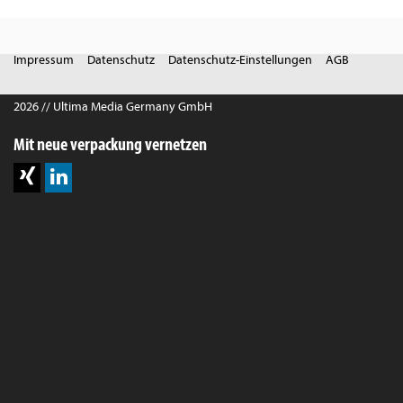
Impressum
Datenschutz
Datenschutz-Einstellungen
AGB
2026 // Ultima Media Germany GmbH
Mit neue verpackung vernetzen