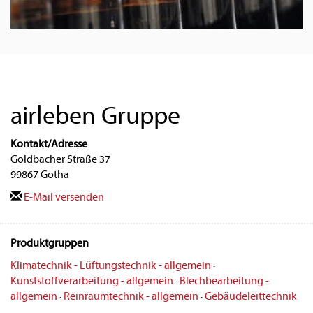
airleben Gruppe
Kontakt/Adresse
Goldbacher Straße 37
99867 Gotha
E-Mail versenden
Produktgruppen
Klimatechnik - Lüftungstechnik - allgemein
·
Kunststoffverarbeitung - allgemein
·
Blechbearbeitung -
allgemein
·
Reinraumtechnik - allgemein
·
Gebäudeleittechnik