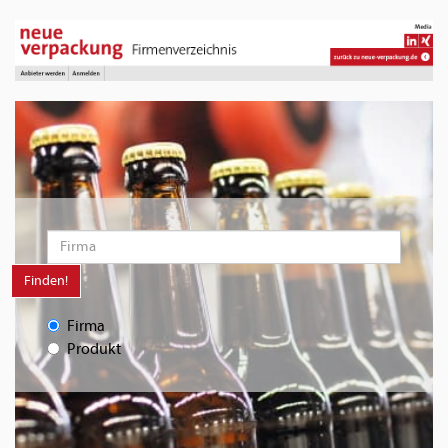
Finden!
Firma
Produkt