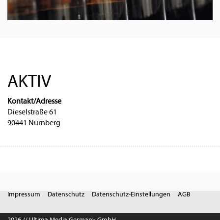
AKTIV
Kontakt/Adresse
Dieselstraße 61
90441 Nürnberg
Impressum
Datenschutz
Datenschutz-Einstellungen
AGB
2026 // Ultima Media Germany GmbH