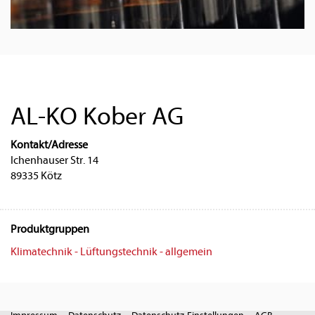
AL-KO Kober AG
Kontakt/Adresse
Ichenhauser Str. 14
89335 Kötz
Produktgruppen
Klimatechnik - Lüftungstechnik - allgemein