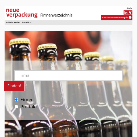
Finden!
Firma
Produkt