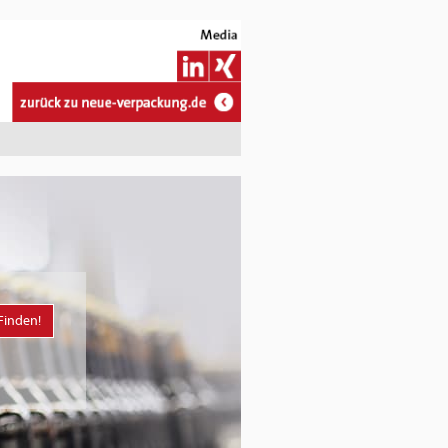
Finden!