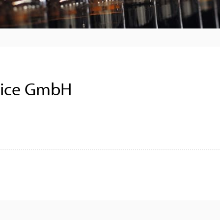
vice GmbH