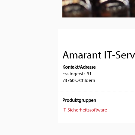
Amarant IT-Ser
Kontakt/Adresse
Esslingerstr. 31
73760 Ostfildern
Produktgruppen
IT-Sicherheitssoftware