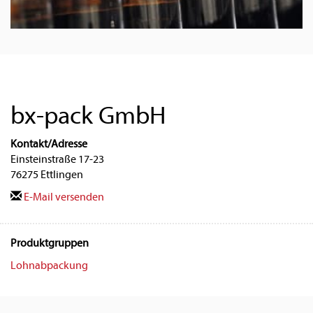
bx-pack GmbH
Kontakt/Adresse
Einsteinstraße 17-23
76275 Ettlingen
E-Mail versenden
Produktgruppen
Lohnabpackung