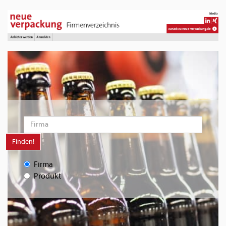
Finden!
Firma
Produkt