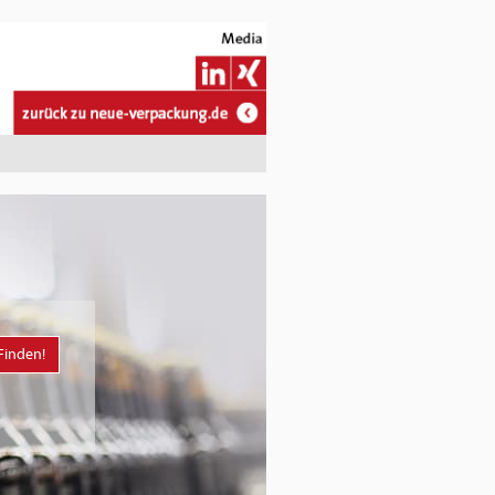
Finden!