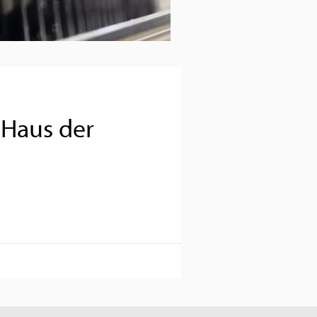
 Haus der