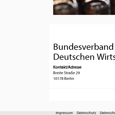
Bundesverband d
Deutschen Wirt
Kontakt/Adresse
Breite Straße 29
10178 Berlin
Impressum
Datenschutz
Datenschu