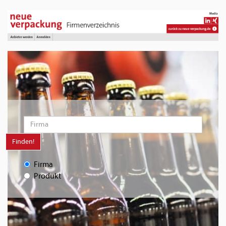
Finden!
Firma
Produkt