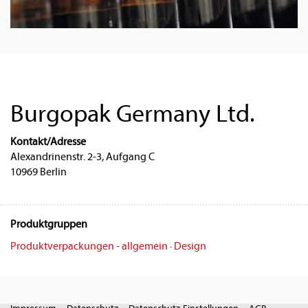
Burgopak Germany Ltd.
Kontakt/Adresse
Alexandrinenstr. 2-3, Aufgang C
10969 Berlin
Produktgruppen
Produktverpackungen - allgemein
·
Design