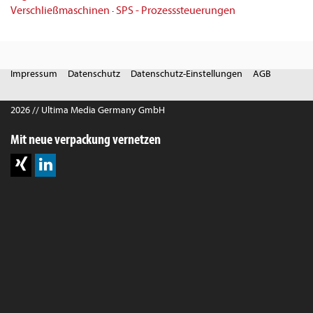
Verschließmaschinen
·
SPS - Prozesssteuerungen
Impressum
Datenschutz
Datenschutz-Einstellungen
AGB
2026 // Ultima Media Germany GmbH
Mit neue verpackung vernetzen