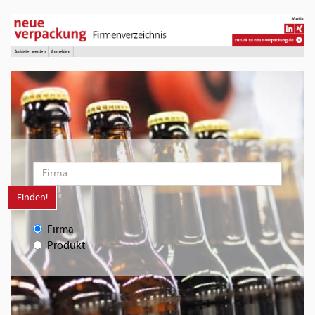
Finden!
Firma
Produkt