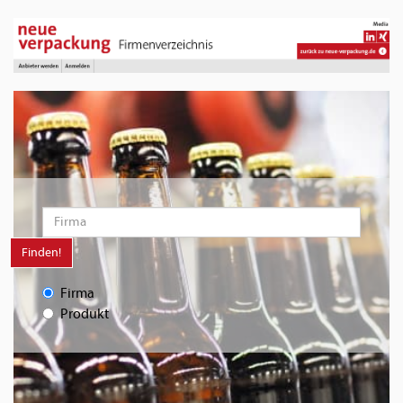
Finden!
Firma
Produkt