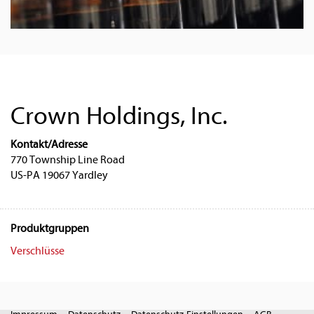
Crown Holdings, Inc.
Kontakt/Adresse
770 Township Line Road
US-PA 19067 Yardley
Produktgruppen
Verschlüsse