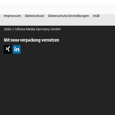
Impressum
Datenschutz
Datenschutz-Einstellungen
AGB
2026 // Ultima Media Germany GmbH
Mit neue verpackung vernetzen