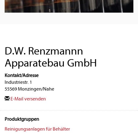
D.W. Renzmannn
Apparatebau GmbH
Kontakt/Adresse
Industriestr. 1
55569 Monzingen/Nahe
E-Mail versenden
Produktgruppen
Reinigungsanlagen für Behälter