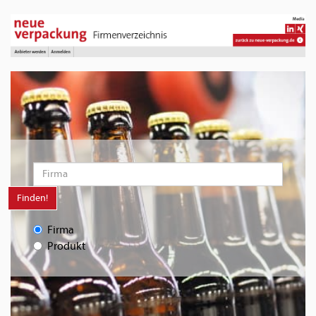
Finden!
Firma
Produkt