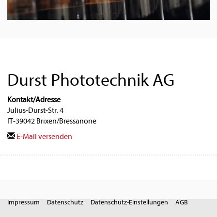
Durst Phototechnik AG
Kontakt/Adresse
Julius-Durst-Str. 4
IT-39042 Brixen/Bressanone
E-Mail versenden
Impressum
Datenschutz
Datenschutz-Einstellungen
AGB