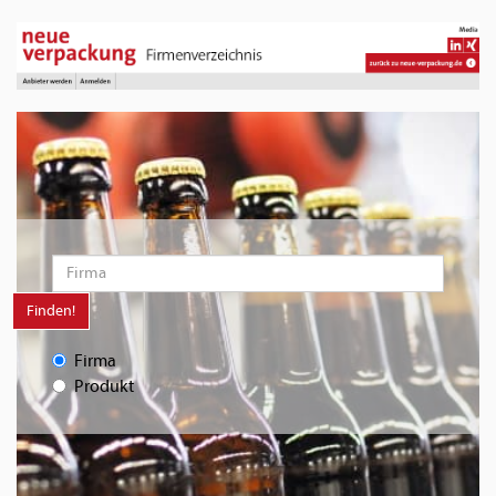
Finden!
Firma
Produkt