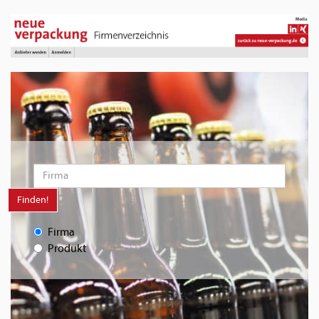
Finden!
Firma
Produkt