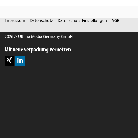
Impressum
Datenschutz
Datenschutz-Einstellungen
AGB
2026 // Ultima Media Germany GmbH
Mit neue verpackung vernetzen