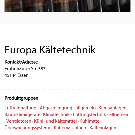
Europa Kältetechnik
Kontakt/Adresse
Frohnhauser Str. 387
45144 Essen
Produktgruppen
Luftreinhaltung - Abgasreinigung - allgemein
·
Klimaanlagen -
Raumklimageräte
·
Klimatechnik - Lüftungstechnik - allgemein
·
Ventilatoren
·
Kühl- und Kältemittel
·
Kühlmittel-
Überwachungssysteme
·
Kältemaschinen - Kälteanlagen