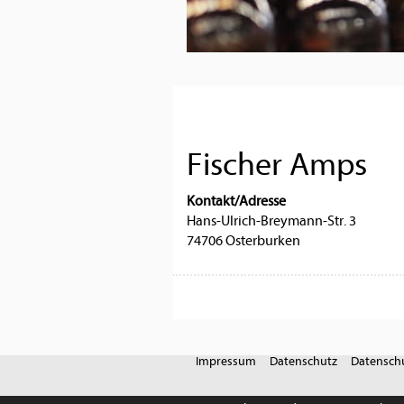
Fischer Amps
Kontakt/Adresse
Hans-Ulrich-Breymann-Str. 3
74706 Osterburken
Impressum
Datenschutz
Datenschu