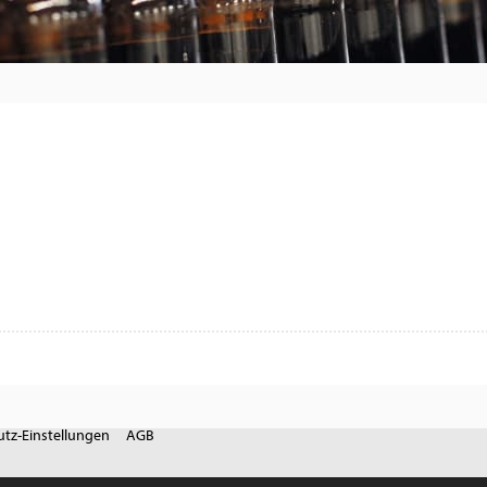
tz-Einstellungen
AGB