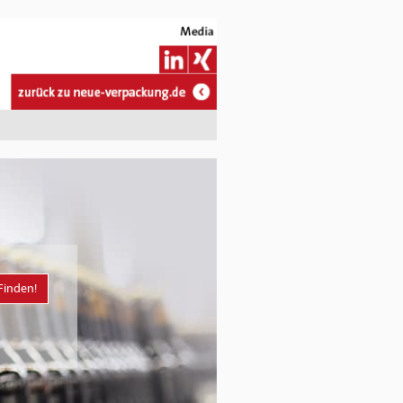
Finden!