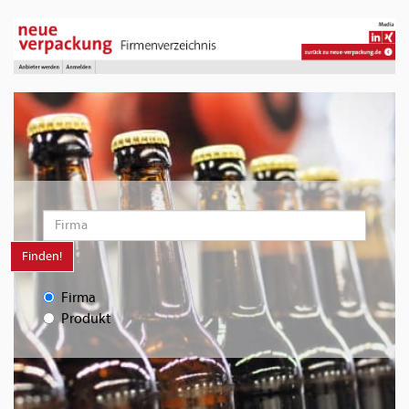
Finden!
Firma
Produkt