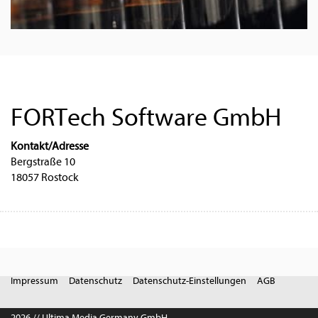
FORTech Software GmbH
Kontakt/Adresse
Bergstraße 10
18057 Rostock
Impressum
Datenschutz
Datenschutz-Einstellungen
AGB
2026 // Ultima Media Germany GmbH