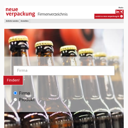
Finden!
Firma
Produkt