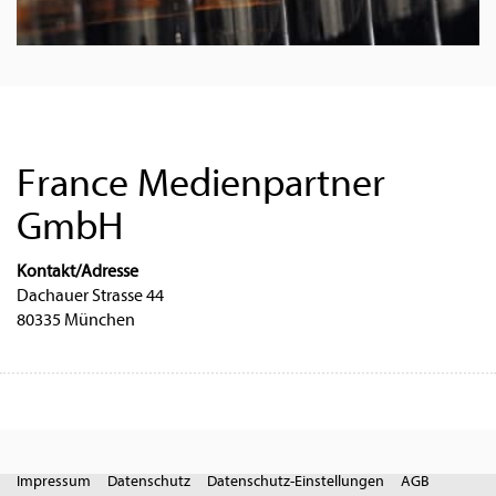
France Medienpartner
GmbH
Kontakt/Adresse
Dachauer Strasse 44
80335 München
Impressum
Datenschutz
Datenschutz-Einstellungen
AGB