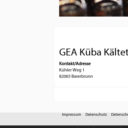
GEA Küba Kälte
Kontakt/Adresse
Kühler Weg 1
82065 Baierbrunn
Impressum
Datenschutz
Datenschu