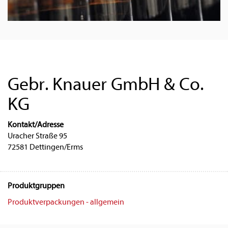
Gebr. Knauer GmbH & Co.
KG
Kontakt/Adresse
Uracher Straße 95
72581 Dettingen/Erms
Produktgruppen
Produktverpackungen - allgemein