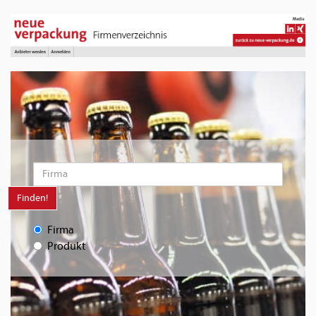
Finden!
Firma
Produkt