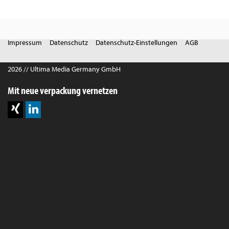
Impressum
Datenschutz
Datenschutz-Einstellungen
AGB
2026 // Ultima Media Germany GmbH
Mit neue verpackung vernetzen