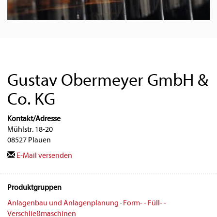
Gustav Obermeyer GmbH &
Co. KG
Kontakt/Adresse
Mühlstr. 18-20
08527 Plauen
E-Mail versenden
Produktgruppen
Anlagenbau und Anlagenplanung
·
Form- - Füll- -
Verschließmaschinen