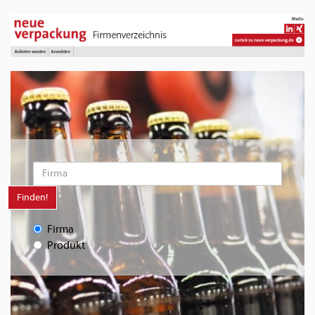
Finden!
Firma
Produkt