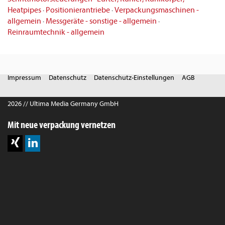
Heatpipes
·
Positionierantriebe
·
Verpackungsmaschinen -
allgemein
·
Messgeräte - sonstige - allgemein
·
Reinraumtechnik - allgemein
Impressum
Datenschutz
Datenschutz-Einstellungen
AGB
2026 // Ultima Media Germany GmbH
Mit neue verpackung vernetzen