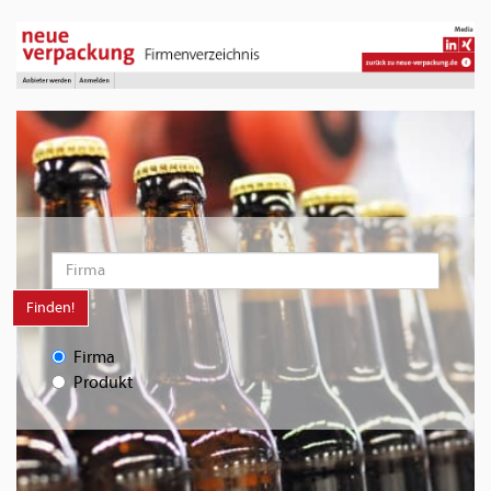
Finden!
Firma
Produkt