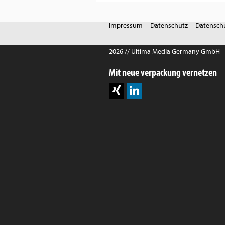
Impressum
Datenschutz
Datenschu
2026 // Ultima Media Germany GmbH
Mit neue verpackung vernetzen