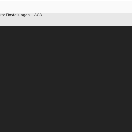
tz-Einstellungen
AGB