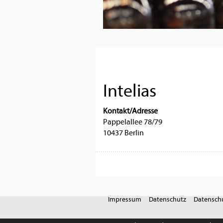
Intelias
Kontakt/Adresse
Pappelallee 78/79
10437 Berlin
Impressum
Datenschutz
Datenschu