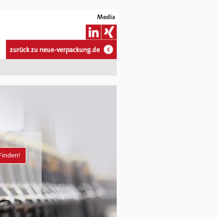
Finden!