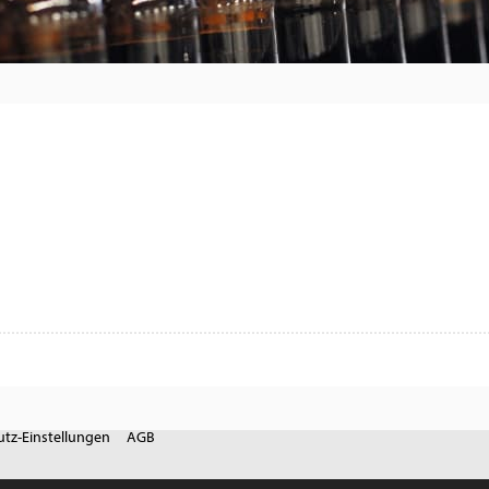
tz-Einstellungen
AGB