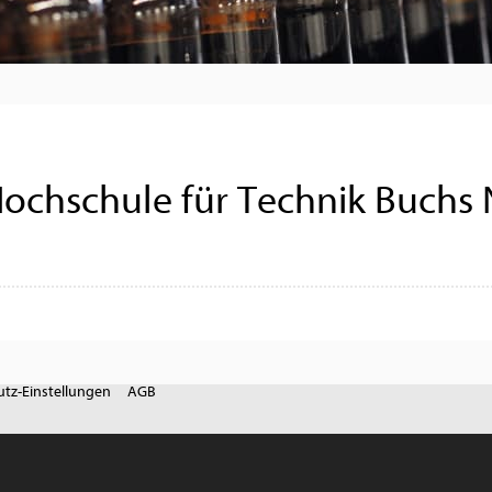
 Hochschule für Technik Buchs
tz-Einstellungen
AGB