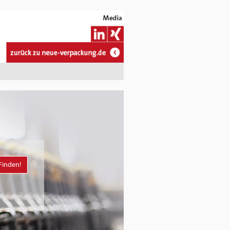
Finden!