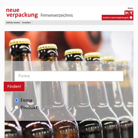
Finden!
Firma
Produkt