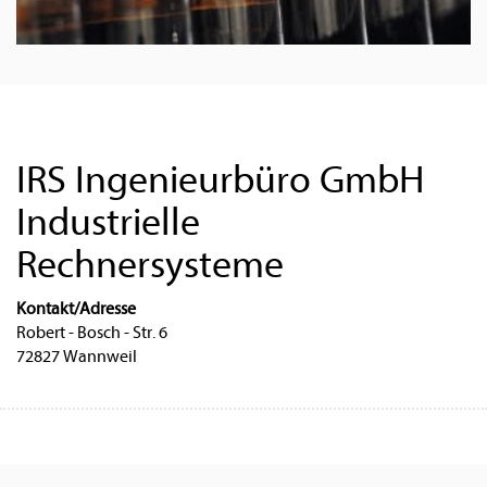
IRS Ingenieurbüro GmbH
Industrielle
Rechnersysteme
Kontakt/Adresse
Robert - Bosch - Str. 6
72827 Wannweil