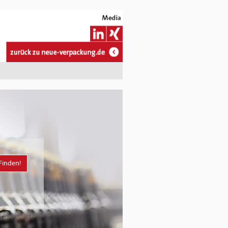
Finden!