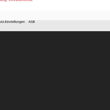
tz-Einstellungen
AGB