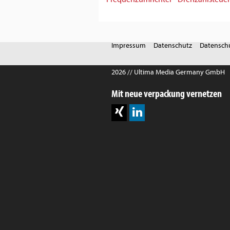
Impressum
Datenschutz
Datenschu
2026 // Ultima Media Germany GmbH
Mit neue verpackung vernetzen