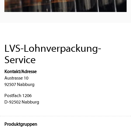
LVS-Lohnverpackung-
Service
Kontakt/Adresse
Austrasse 10
92507 Nabburg
Postfach 1206
D-92502 Nabburg
Produktgruppen