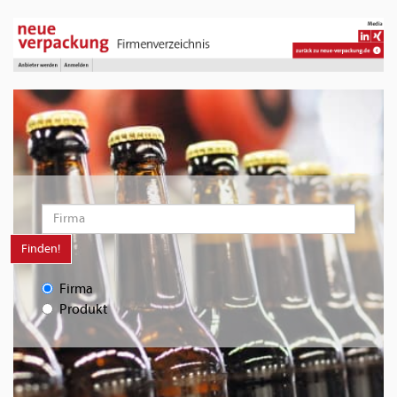
Finden!
Firma
Produkt