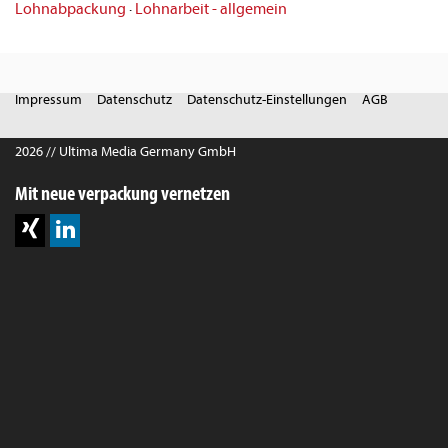
Lohnabpackung
·
Lohnarbeit - allgemein
Impressum
Datenschutz
Datenschutz-Einstellungen
AGB
2026 // Ultima Media Germany GmbH
Mit neue verpackung vernetzen