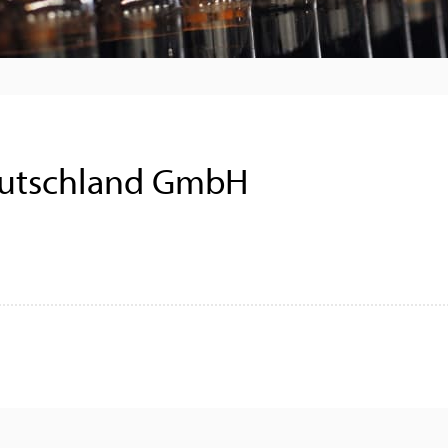
eutschland GmbH