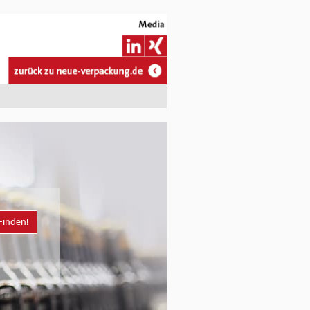
Finden!