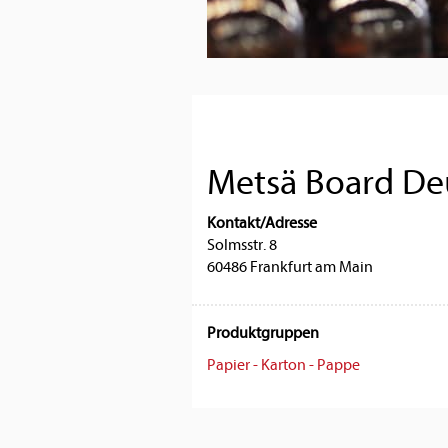
Metsä Board D
Kontakt/Adresse
Solmsstr. 8
60486 Frankfurt am Main
Produktgruppen
Papier - Karton - Pappe