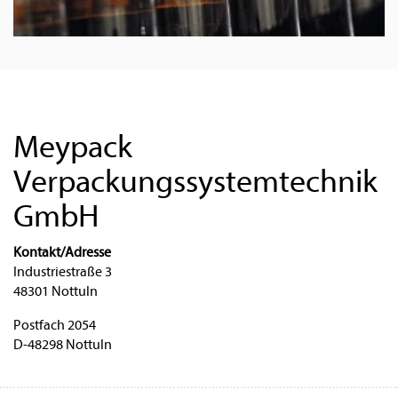
Meypack
Verpackungssystemtechnik
GmbH
Kontakt/Adresse
Industriestraße 3
48301 Nottuln
Postfach 2054
D-48298 Nottuln