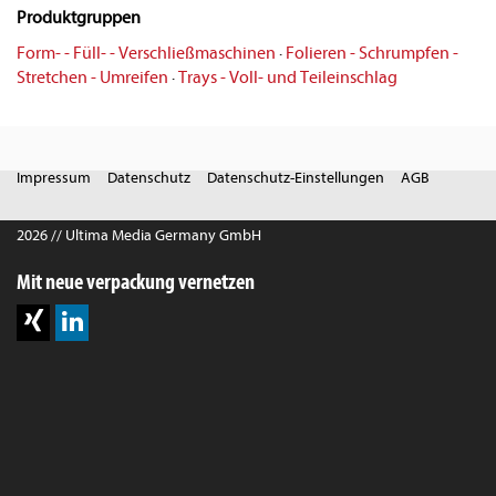
Produktgruppen
Form- - Füll- - Verschließmaschinen
·
Folieren - Schrumpfen -
Stretchen - Umreifen
·
Trays - Voll- und Teileinschlag
Impressum
Datenschutz
Datenschutz-Einstellungen
AGB
2026 // Ultima Media Germany GmbH
Mit neue verpackung vernetzen