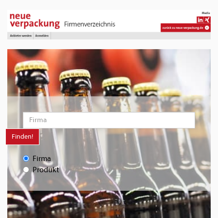
Finden!
Firma
Produkt