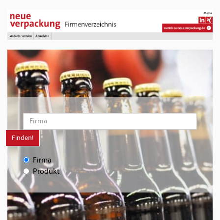
Finden!
Firma
Produkt