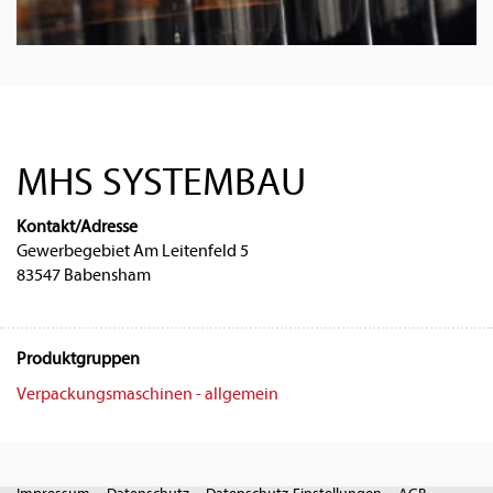
MHS SYSTEMBAU
Kontakt/Adresse
Gewerbegebiet Am Leitenfeld 5
83547 Babensham
Produktgruppen
Verpackungsmaschinen - allgemein