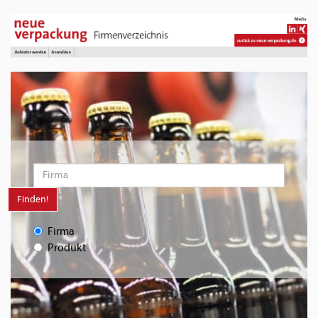
Finden!
Firma
Produkt