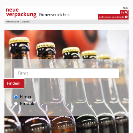
Finden!
Firma
Produkt