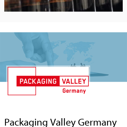
Packaging Valley Germany