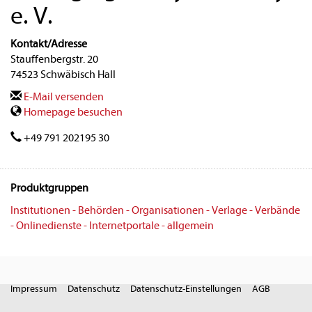
e. V.
Kontakt/Adresse
Stauffenbergstr. 20
74523 Schwäbisch Hall
E-Mail versenden
Homepage besuchen
+49 791 202195 30
Produktgruppen
Institutionen - Behörden - Organisationen - Verlage - Verbände
- Onlinedienste - Internetportale - allgemein
Impressum
Datenschutz
Datenschutz-Einstellungen
AGB