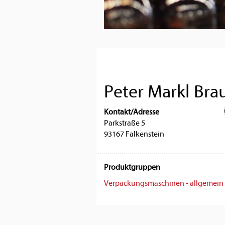
Peter Markl Br
Kontakt/Adresse
Parkstraße 5
93167 Falkenstein
Produktgruppen
Verpackungsmaschinen - allgemein