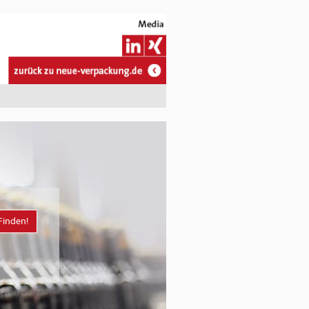
Finden!