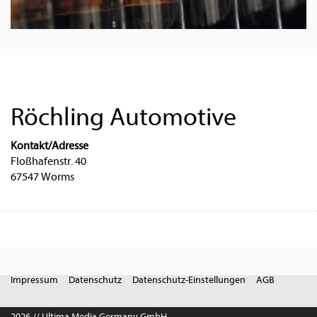
Röchling Automotive
Kontakt/Adresse
Floßhafenstr. 40
67547 Worms
Impressum
Datenschutz
Datenschutz-Einstellungen
AGB
2026 // Ultima Media Germany GmbH