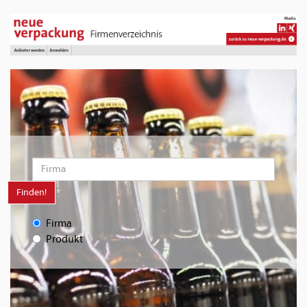
Finden!
Firma
Produkt