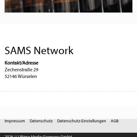
SAMS Network
Kontakt/Adresse
Zechenstraße 29
52146 Würselen
Impressum
Datenschutz
Datenschutz-Einstellungen
AGB
2026 // Ultima Media Germany GmbH