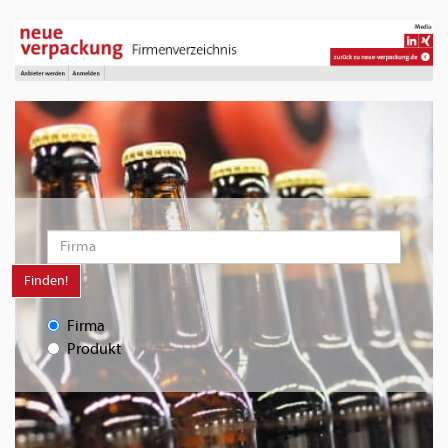
Finden!
Firma
Produkt