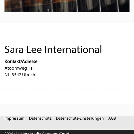
Sara Lee International
Kontakt/Adresse
Atoomweg 111
NL-3542 Utrecht
Impressum
Datenschutz
Datenschutz-Einstellungen
AGB
2026 // Ultima Media Germany GmbH