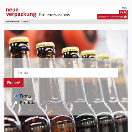
Finden!
Firma
Produkt