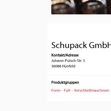
Schupack Gmb
Kontakt/Adresse
Johann-Pülsch-Str. 5
36088 Hünfeld
Produktgruppen
Form- - Füll- - Verschließmaschinen