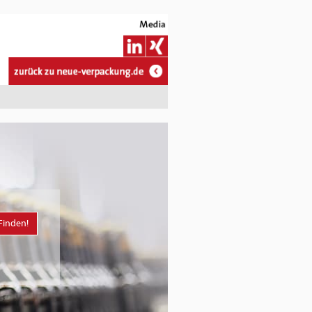
Finden!