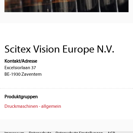
Scitex Vision Europe N.V.
Kontakt/Adresse
Excelsiorlaan 37
BE-1930 Zaventem
Produktgruppen
Druckmaschinen - allgemein