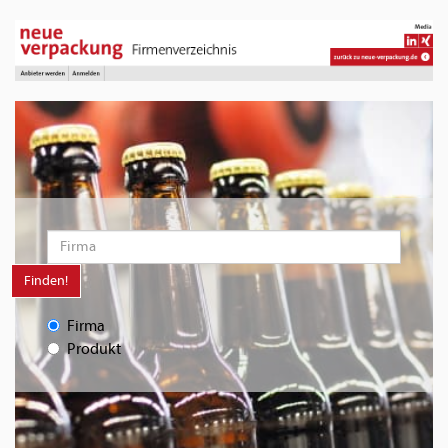
Finden!
Firma
Produkt