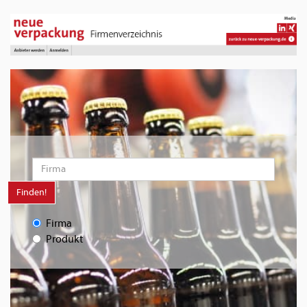
Finden!
Firma
Produkt