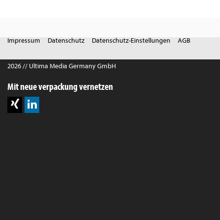
Impressum
Datenschutz
Datenschutz-Einstellungen
AGB
2026 // Ultima Media Germany GmbH
Mit neue verpackung vernetzen