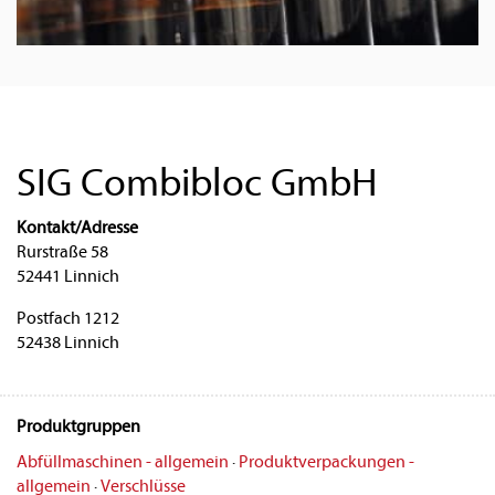
SIG Combibloc GmbH
Kontakt/Adresse
Rurstraße 58
52441 Linnich
Postfach 1212
52438 Linnich
Produktgruppen
Abfüllmaschinen - allgemein
·
Produktverpackungen -
allgemein
·
Verschlüsse