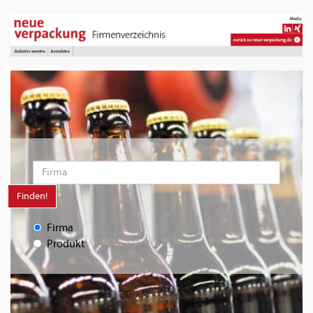
Finden!
Firma
Produkt