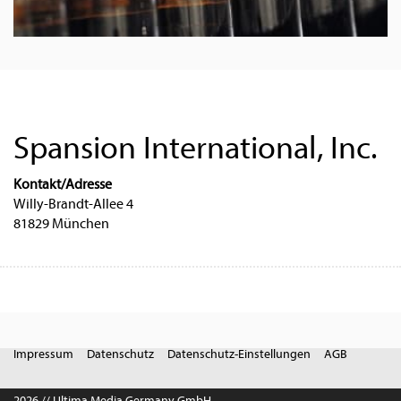
Spansion International, Inc.
Kontakt/Adresse
Willy-Brandt-Allee 4
81829 München
Impressum
Datenschutz
Datenschutz-Einstellungen
AGB
2026 // Ultima Media Germany GmbH