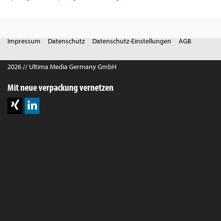
Impressum
Datenschutz
Datenschutz-Einstellungen
AGB
2026 // Ultima Media Germany GmbH
Mit neue verpackung vernetzen