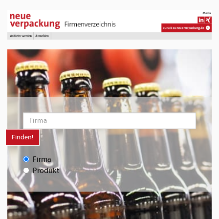
Finden!
Firma
Produkt