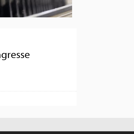
gresse