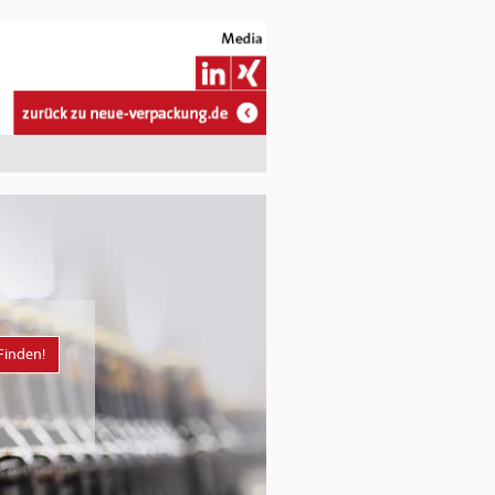
Finden!