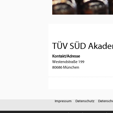
TÜV SÜD Akade
Kontakt/Adresse
Westendstraße 199
80686 München
Impressum
Datenschutz
Datenschu