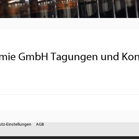
mie GmbH Tagungen und Kon
tz-Einstellungen
AGB