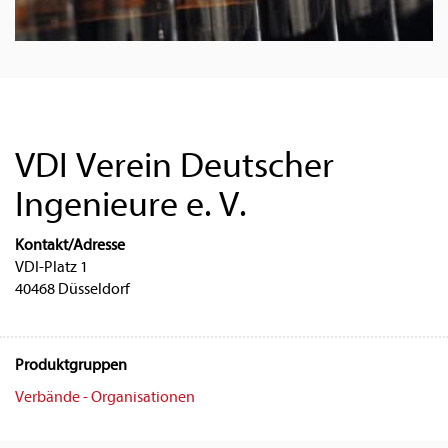
VDI Verein Deutscher
Ingenieure e. V.
Kontakt/Adresse
VDI-Platz 1
40468 Düsseldorf
Produktgruppen
Verbände - Organisationen