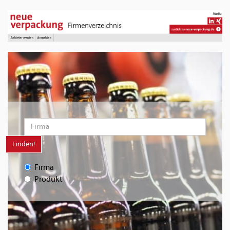
Finden!
Firma
Produkt