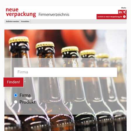
Finden!
Firma
Produkt