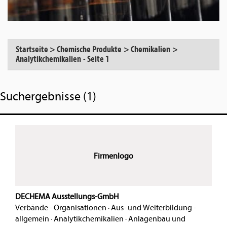
Startseite
>
Chemische Produkte
>
Chemikalien
>
Analytikchemikalien
-
Seite 1
Suchergebnisse (1)
Firmenlogo
DECHEMA Ausstellungs-GmbH
Verbände - Organisationen
·
Aus- und Weiterbildung -
allgemein
·
Analytikchemikalien
·
Anlagenbau und