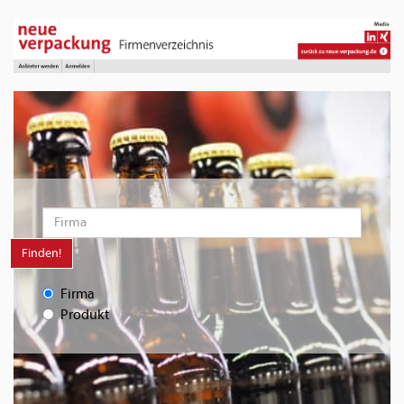
Finden!
Firma
Produkt