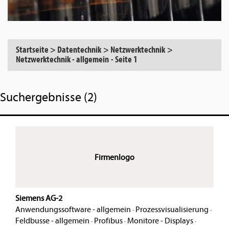
Startseite
>
Datentechnik
>
Netzwerktechnik
>
Netzwerktechnik - allgemein
-
Seite 1
Suchergebnisse (2)
Firmenlogo
Siemens AG-2
Anwendungssoftware - allgemein
·
Prozessvisualisierung
·
Feldbusse - allgemein
·
Profibus
·
Monitore - Displays
·