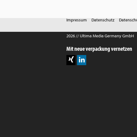
Impressum
Datenschutz
Datenschu
2026 // Ultima Media Germany GmbH
Mit neue verpackung vernetzen