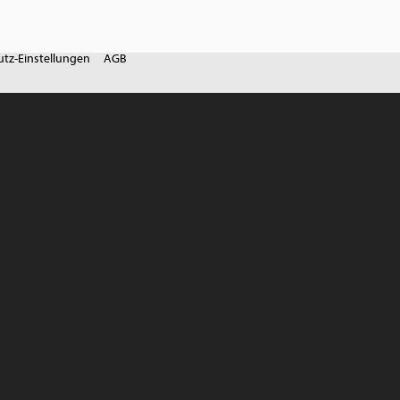
tz-Einstellungen
AGB