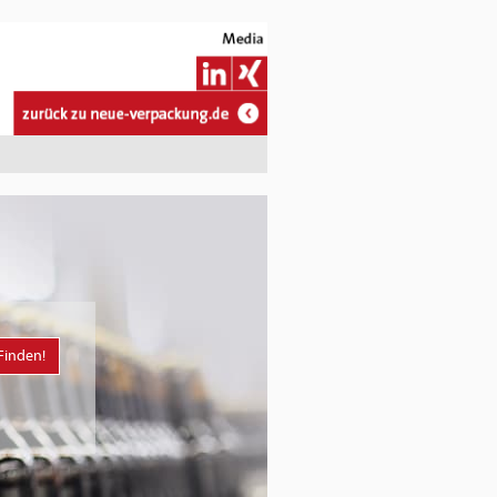
Finden!