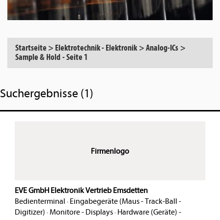
Startseite
>
Elektrotechnik - Elektronik
>
Analog-ICs
>
Sample & Hold
-
Seite 1
Suchergebnisse (1)
Firmenlogo
EVE GmbH Elektronik Vertrieb Emsdetten
Bedienterminal
·
Eingabegeräte (Maus - Track-Ball -
Digitizer)
·
Monitore - Displays
·
Hardware (Geräte) -