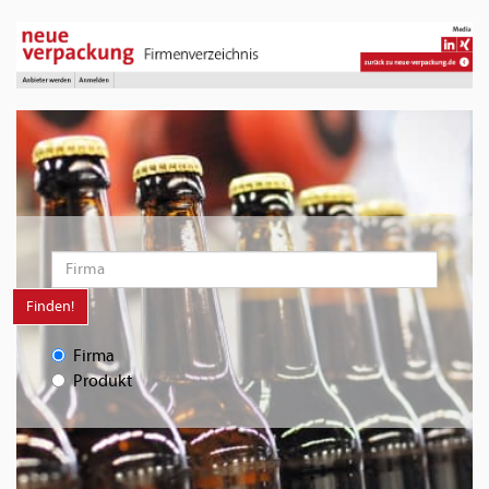
Finden!
Firma
Produkt