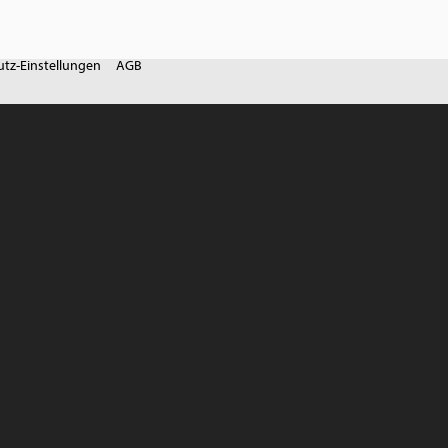
tz-Einstellungen
AGB