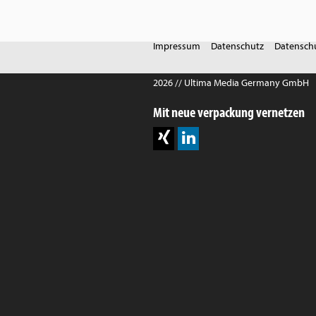
Impressum
Datenschutz
Datenschu
2026 // Ultima Media Germany GmbH
Mit neue verpackung vernetzen