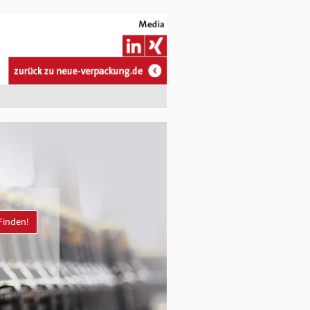
Finden!