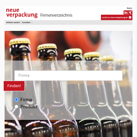
Finden!
Firma
Produkt