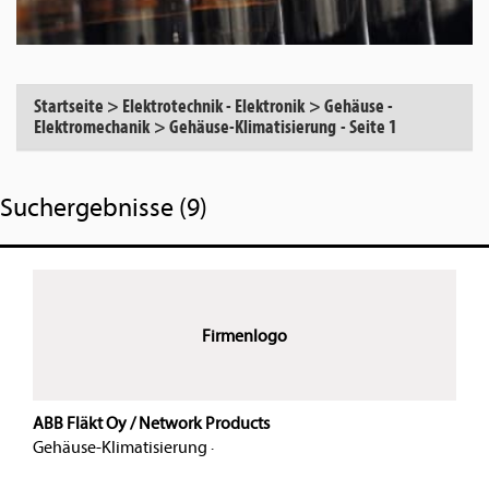
Startseite
>
Elektrotechnik - Elektronik
>
Gehäuse -
Elektromechanik
>
Gehäuse-Klimatisierung
-
Seite 1
Suchergebnisse (9)
Firmenlogo
ABB Fläkt Oy / Network Products
Gehäuse-Klimatisierung
·