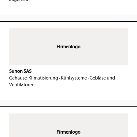
Firmenlogo
Sunon SAS
Gehäuse-Klimatisierung
·
Kühlsysteme
·
Gebläse und
Ventilatoren
·
Firmenlogo