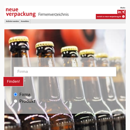
Finden!
Firma
Produkt