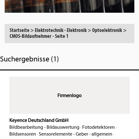
Startseite
>
Elektrotechnik - Elektronik
>
Optoelektronik
>
CMOS-Bildaufnehmer
-
Seite 1
Suchergebnisse (1)
Firmenlogo
Keyence Deutschland GmbH
Bildbearbeitung - Bildauswertung
·
Fotodetektoren
·
Bildsensoren
·
Sensorelemente - Geber - allgemein
·