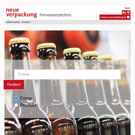
Finden!
Firma
Produkt