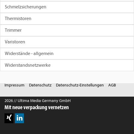
Schmelzsicherungen
Thermistoren
Trimmer
Varistoren
Widerstände - allgemein
Widerstandsnetzwerke
Impressum
Datenschutz
Datenschutz-Einstellungen
AGB
2026 // Ultima Media Germany GmbH
Mit neue verpackung vernetzen