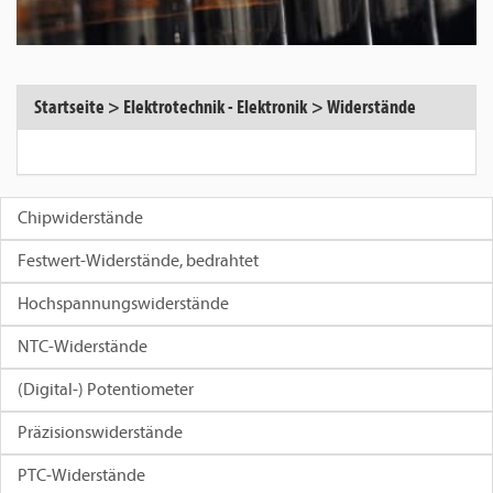
Startseite
>
Elektrotechnik - Elektronik
>
Widerstände
Chipwiderstände
Festwert-Widerstände, bedrahtet
Hochspannungswiderstände
NTC-Widerstände
(Digital-) Potentiometer
Präzisionswiderstände
PTC-Widerstände